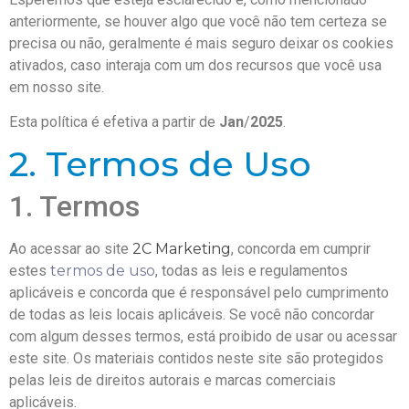
anteriormente, se houver algo que você não tem certeza se
precisa ou não, geralmente é mais seguro deixar os cookies
ativados, caso interaja com um dos recursos que você usa
em nosso site.
Esta política é efetiva a partir de
Jan
/
2025
.
2. Termos de Uso
1. Termos
Ao acessar ao site
2C Marketing
, concorda em cumprir
estes
termos de uso
, todas as leis e regulamentos
aplicáveis ​​e concorda que é responsável pelo cumprimento
de todas as leis locais aplicáveis. Se você não concordar
com algum desses termos, está proibido de usar ou acessar
este site. Os materiais contidos neste site são protegidos
pelas leis de direitos autorais e marcas comerciais
aplicáveis.