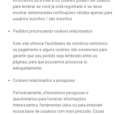
informativo ou e-mail e os cookies podem ser usados ​​
para lembrar se você já está registrado e se deve
mostrar determinadas notificações válidas apenas para
usuários inscritos / não inscritos.
Pedidos processando cookies relacionados
Este site oferece facilidades de comércio eletrônico
ou pagamento e alguns cookies são essenciais para
garantir que seu pedido seja lembrado entre as
páginas, para que possamos processá-lo
adequadamente.
Cookies relacionados a pesquisas
Periodicamente, oferecemos pesquisas e
questionários para fornecer informações
interessantes, ferramentas úteis ou para entender
nossa base de usuários com mais precisão. Essas