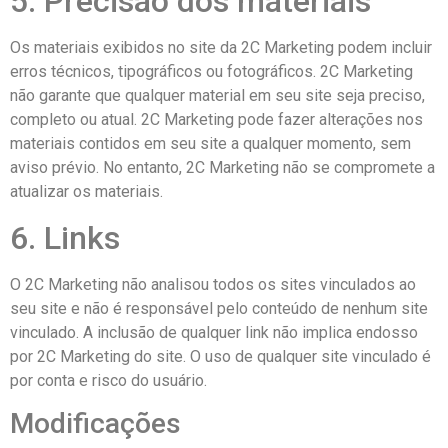
5. Precisão dos materiais
Os materiais exibidos no site da 2C Marketing podem incluir
erros técnicos, tipográficos ou fotográficos. 2C Marketing
não garante que qualquer material em seu site seja preciso,
completo ou atual. 2C Marketing pode fazer alterações nos
materiais contidos em seu site a qualquer momento, sem
aviso prévio. No entanto, 2C Marketing não se compromete a
atualizar os materiais.
6. Links
O 2C Marketing não analisou todos os sites vinculados ao
seu site e não é responsável pelo conteúdo de nenhum site
vinculado. A inclusão de qualquer link não implica endosso
por 2C Marketing do site. O uso de qualquer site vinculado é
por conta e risco do usuário.
Modificações