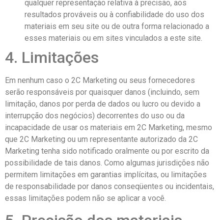
qualquer representação relativa à precisão, aos
resultados prováveis ​​ou à confiabilidade do uso dos
materiais em seu site ou de outra forma relacionado a
esses materiais ou em sites vinculados a este site.
4. Limitações
Em nenhum caso o 2C Marketing ou seus fornecedores
serão responsáveis ​​por quaisquer danos (incluindo, sem
limitação, danos por perda de dados ou lucro ou devido a
interrupção dos negócios) decorrentes do uso ou da
incapacidade de usar os materiais em 2C Marketing, mesmo
que 2C Marketing ou um representante autorizado da 2C
Marketing tenha sido notificado oralmente ou por escrito da
possibilidade de tais danos. Como algumas jurisdições não
permitem limitações em garantias implícitas, ou limitações
de responsabilidade por danos conseqüentes ou incidentais,
essas limitações podem não se aplicar a você.