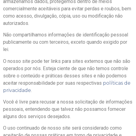
armazenamos dados, protegemos dentro de meios
comercialmente aceitáveis ​​para evitar perdas e roubos, bem
como acesso, divulgação, cópia, uso ou modificação não
autorizados.
Não compartilhamos informações de identificação pessoal
publicamente ou com terceiros, exceto quando exigido por
lei.
O nosso site pode ter links para sites externos que não são
operados por nós. Esteja ciente de que não temos controle
sobre o conteúdo e práticas desses sites e não podemos
aceitar responsabilidade por suas respectivas
políticas de
privacidade
.
Você é livre para recusar a nossa solicitação de informações
pessoais, entendendo que talvez não possamos fornecer
alguns dos serviços desejados.
O uso continuado de nosso site será considerado como
aceitação de nossas práticas em torno de privacidade e