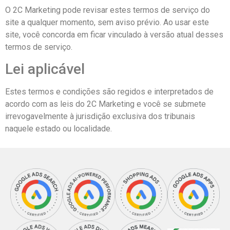
O 2C Marketing pode revisar estes termos de serviço do
site a qualquer momento, sem aviso prévio. Ao usar este
site, você concorda em ficar vinculado à versão atual desses
termos de serviço.
Lei aplicável
Estes termos e condições são regidos e interpretados de
acordo com as leis do 2C Marketing e você se submete
irrevogavelmente à jurisdição exclusiva dos tribunais
naquele estado ou localidade.