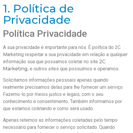
1. Política de
Privacidade
Política Privacidade
A sua privacidade é importante para nós. É política do 2C
Marketing respeitar a sua privacidade em relação a qualquer
informação sua que possamos coletar no site
2C
Marketing
, e outros sites que possuímos e operamos.
Solicitamos informações pessoais apenas quando
realmente precisamos delas para lhe fornecer um serviço.
Fazemo-lo por meios justos e legais, com o seu
conhecimento e consentimento. Também informamos por
que estamos coletando e como será usado.
Apenas retemos as informações coletadas pelo tempo
necessário para fornecer o serviço solicitado. Quando