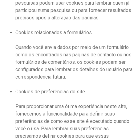
pesquisas podem usar cookies para lembrar quem já
participou numa pesquisa ou para fornecer resultados
precisos após a alteração das páginas.
Cookies relacionados a formulários
Quando você envia dados por meio de um formulário
como os encontrados nas páginas de contacto ou nos
formulários de comentários, os cookies podem ser
configurados para lembrar os detalhes do usuário para
correspondência futura.
Cookies de preferências do site
Para proporcionar uma ótima experiência neste site,
fornecemos a funcionalidade para definir suas
preferências de como esse site é executado quando
você o usa. Para lembrar suas preferências,
precisamos definir cookies para que essas