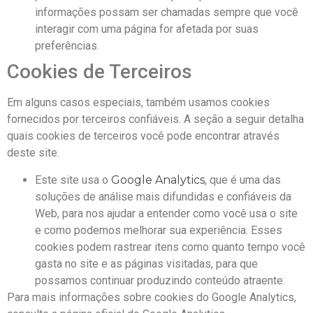
informações possam ser chamadas sempre que você
interagir com uma página for afetada por suas
preferências.
Cookies de Terceiros
Em alguns casos especiais, também usamos cookies
fornecidos por terceiros confiáveis. A seção a seguir detalha
quais cookies de terceiros você pode encontrar através
deste site.
Este site usa o
Google Analytics
, que é uma das
soluções de análise mais difundidas e confiáveis ​​da
Web, para nos ajudar a entender como você usa o site
e como podemos melhorar sua experiência. Esses
cookies podem rastrear itens como quanto tempo você
gasta no site e as páginas visitadas, para que
possamos continuar produzindo conteúdo atraente.
Para mais informações sobre cookies do Google Analytics,