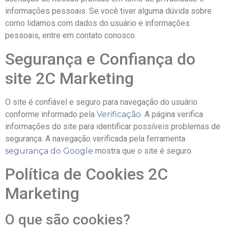
informações pessoais. Se você tiver alguma dúvida sobre
como lidamos com dados do usuário e informações
pessoais, entre em contato conosco.
Segurança e Confiança do
site 2C Marketing
O site é confiável e seguro para navegação do usuário
conforme informado pela
Verificação
. A página verifica
informações do site para identificar possíveis problemas de
segurança. A navegação verificada pela ferramenta
segurança do Google
mostra que o site é seguro.
Política de Cookies 2C
Marketing
O que são cookies?