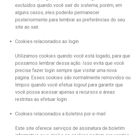
excluídos quando você sair do sistema, porém, em
alguns casos, eles poderão permanecer
posteriormente para lembrar as preferências do seu
site ao sair.
Cookies relacionados ao login
Utilizamos cookies quando você está logado, para que
possamos lembrar dessa ação. Isso evita que você
precise fazer login sempre que visitar uma nova
página. Esses cookies são normalmente removidos ou
limpos quando você efetua logout para garantir que
você possa acessar apenas a recursos e áreas
restritas ao efetuar login.
Cookies relacionados a boletins por e-mail
Este site oferece serviços de assinatura de boletim