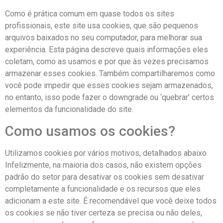
Como é prática comum em quase todos os sites
profissionais, este site usa cookies, que são pequenos
arquivos baixados no seu computador, para melhorar sua
experiência. Esta página descreve quais informações eles
coletam, como as usamos e por que às vezes precisamos
armazenar esses cookies. Também compartilharemos como
você pode impedir que esses cookies sejam armazenados,
no entanto, isso pode fazer o downgrade ou ‘quebrar’ certos
elementos da funcionalidade do site.
Como usamos os cookies?
Utilizamos cookies por vários motivos, detalhados abaixo.
Infelizmente, na maioria dos casos, não existem opções
padrão do setor para desativar os cookies sem desativar
completamente a funcionalidade e os recursos que eles
adicionam a este site. É recomendável que você deixe todos
os cookies se não tiver certeza se precisa ou não deles,