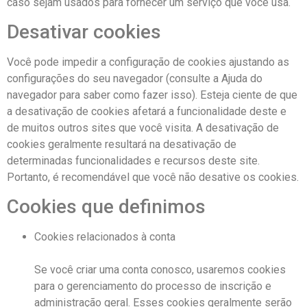
caso sejam usados ​​para fornecer um serviço que você usa.
Desativar cookies
Você pode impedir a configuração de cookies ajustando as
configurações do seu navegador (consulte a Ajuda do
navegador para saber como fazer isso). Esteja ciente de que
a desativação de cookies afetará a funcionalidade deste e
de muitos outros sites que você visita. A desativação de
cookies geralmente resultará na desativação de
determinadas funcionalidades e recursos deste site.
Portanto, é recomendável que você não desative os cookies.
Cookies que definimos
Cookies relacionados à conta
Se você criar uma conta conosco, usaremos cookies
para o gerenciamento do processo de inscrição e
administração geral. Esses cookies geralmente serão