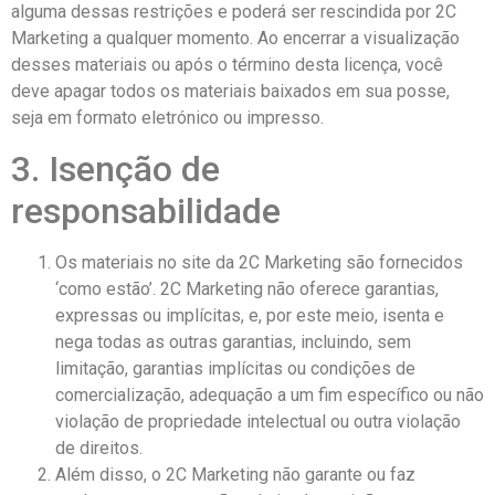
alguma dessas restrições e poderá ser rescindida por 2C
Marketing a qualquer momento. Ao encerrar a visualização
desses materiais ou após o término desta licença, você
deve apagar todos os materiais baixados em sua posse,
seja em formato eletrónico ou impresso.
3. Isenção de
responsabilidade
Os materiais no site da 2C Marketing são fornecidos
‘como estão’. 2C Marketing não oferece garantias,
expressas ou implícitas, e, por este meio, isenta e
nega todas as outras garantias, incluindo, sem
limitação, garantias implícitas ou condições de
comercialização, adequação a um fim específico ou não
violação de propriedade intelectual ou outra violação
de direitos.
Além disso, o 2C Marketing não garante ou faz