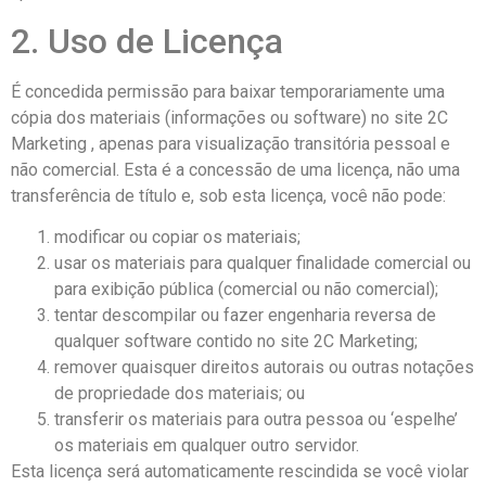
2. Uso de Licença
É concedida permissão para baixar temporariamente uma
cópia dos materiais (informações ou software) no site 2C
Marketing , apenas para visualização transitória pessoal e
não comercial. Esta é a concessão de uma licença, não uma
transferência de título e, sob esta licença, você não pode:
modificar ou copiar os materiais;
usar os materiais para qualquer finalidade comercial ou
para exibição pública (comercial ou não comercial);
tentar descompilar ou fazer engenharia reversa de
qualquer software contido no site 2C Marketing;
remover quaisquer direitos autorais ou outras notações
de propriedade dos materiais; ou
transferir os materiais para outra pessoa ou ‘espelhe’
os materiais em qualquer outro servidor.
Esta licença será automaticamente rescindida se você violar