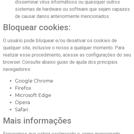
disseminar vírus informáticos ou quaisquer outros
sistemas de hardware ou software que sejam capazes
de causar danos anteriormente mencionados.
Bloquear cookies:
O usuário pode bloquear e/ou desativar os cookies de
qualquer site, inclusive o nosso a qualquer momento. Para
realizar esse procedimento, acesse as configurações do seu
browser. Consulte abaixo guias de ajuda dos principais
navegadores:
Google Chrome
Firefox
Microsoft Edge
Opera
Safari
.
Mais informações
Esperemos que esteja esclarecido e, como mencionado