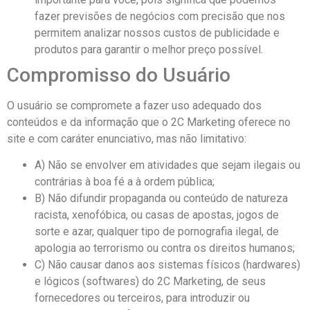
fazer previsões de negócios com precisão que nos
permitem analizar nossos custos de publicidade e
produtos para garantir o melhor preço possível.
Compromisso do Usuário
O usuário se compromete a fazer uso adequado dos
conteúdos e da informação que o 2C Marketing oferece no
site e com caráter enunciativo, mas não limitativo:
A) Não se envolver em atividades que sejam ilegais ou
contrárias à boa fé a à ordem pública;
B) Não difundir propaganda ou conteúdo de natureza
racista, xenofóbica, ou casas de apostas, jogos de
sorte e azar, qualquer tipo de pornografia ilegal, de
apologia ao terrorismo ou contra os direitos humanos;
C) Não causar danos aos sistemas físicos (hardwares)
e lógicos (softwares) do 2C Marketing, de seus
fornecedores ou terceiros, para introduzir ou